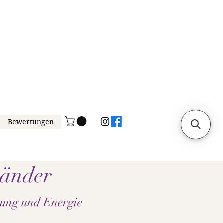
Bewertungen
bänder
tung und Energie