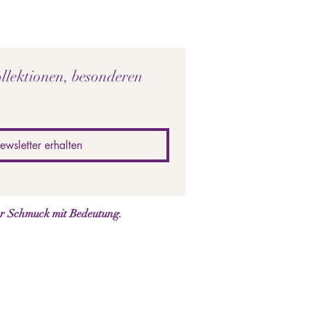
llektionen, besonderen 
ewsletter erhalten
er Schmuck mit Bedeutung.