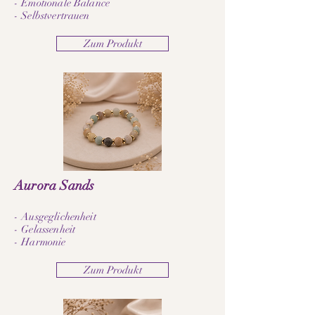
- Emotionale Balance
- Selbstvertrauen
Zum Produkt
Aurora Sands
- Ausgeglichenheit
- Gelassenheit
- Harmonie
Zum Produkt