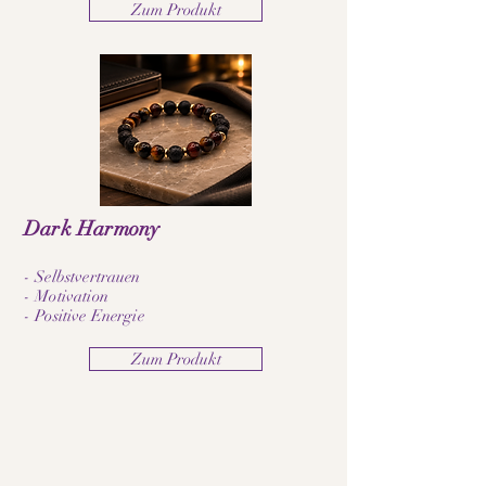
Zum Produkt
Dark Harmony
- Selbstvertrauen
- Motivation
- Positive Energie
Zum Produkt