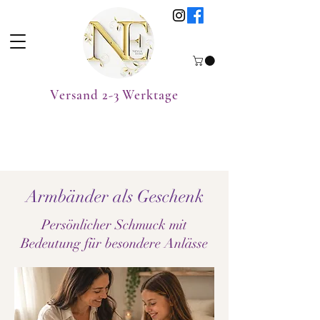
Versand 2-3 Werktage
Armbänder als Geschenk
Persönlicher Schmuck mit
Bedeutung für besondere Anlässe