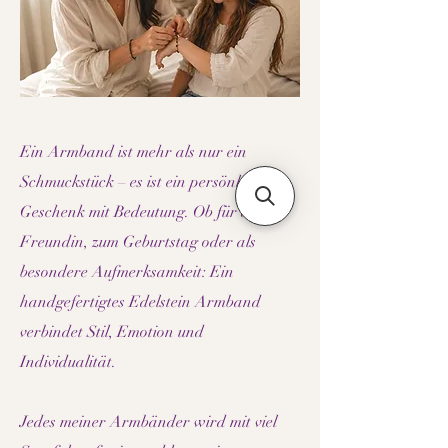
Ein Armband ist mehr als nur ein
Schmuckstück – es ist ein persönliches
Geschenk mit Bedeutung. Ob für deine
Freundin, zum Geburtstag oder als
besondere Aufmerksamkeit: Ein
handgefertigtes Edelstein Armband
verbindet Stil, Emotion und
Individualität.
Jedes meiner Armbänder wird mit viel