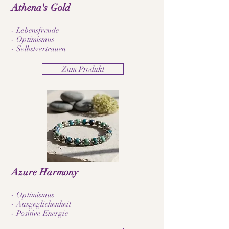
Athena's Gold
- Lebensfreude
- Optimismus
- Selbstvertrauen
Zum Produkt
Azure Harmony
- Optimismus
- Ausgeglichenheit
- Positive Energie