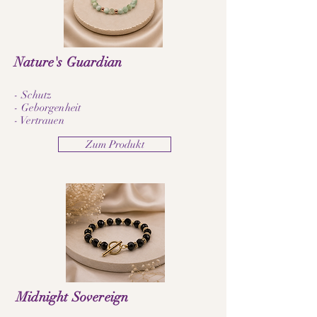
Nature's Guardian
- Schutz
- Geborgenheit
- Vertrauen
Zum Produkt
Midnight Sovereign