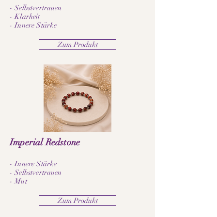
- Selbstvertrauen
- Klarheit
- Innere Stärke
Zum Produkt
Imperial Redstone
- Innere Stärke
- Selbstvertrauen
- Mut
Zum Produkt