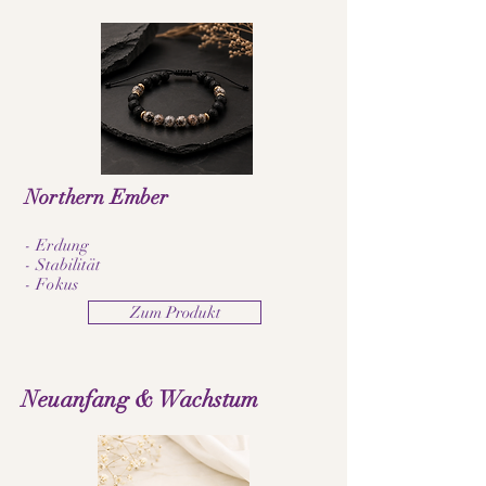
Northern Ember
- Erdung
- Stabilität
- Fokus
Zum Produkt
Neuanfang & Wachstum