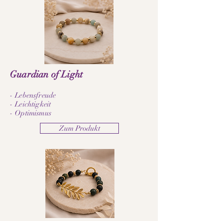
Guardian of Light
- Lebensfreude
- Leichtigkeit
- Optimismus
Zum Produkt