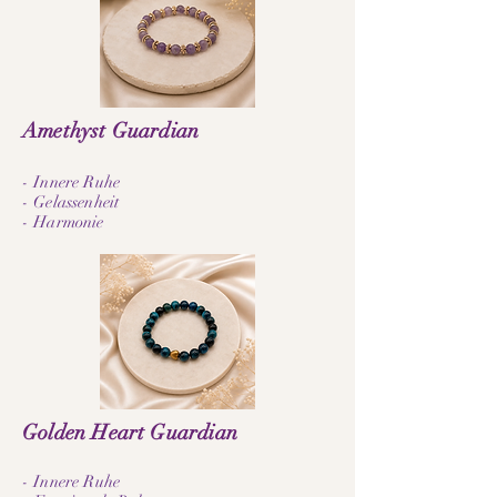
Amethyst Guardian
- Innere Ruhe
- Gelassenheit
- Harmonie
Golden Heart Guardian
- Innere Ruhe