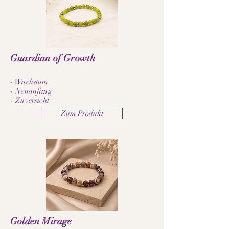
Guardian of Growth
- Wachstum
- Neuanfang
- Zuversicht
Zum Produkt
Golden Mirage