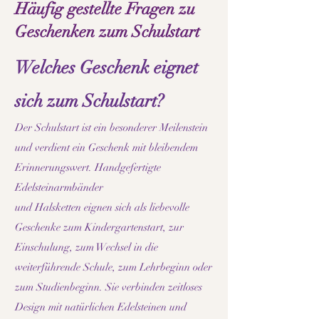
Häufig gestellte Fragen zu
Geschenken zum Schulstart
Welches Geschenk eignet
sich zum Schulstart?
Der Schulstart ist ein besonderer Meilenstein
und verdient ein Geschenk mit bleibendem
Erinnerungswert. Handgefertigte
Edelsteinarmbänder
und Halsketten eignen sich als liebevolle
Geschenke zum Kindergartenstart, zur
Einschulung, zum Wechsel in die
weiterführende Schule, zum Lehrbeginn oder
zum Studienbeginn. Sie verbinden zeitloses
Design mit natürlichen Edelsteinen und