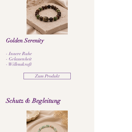
Golden Serenity
- Innere Ruhe
- Gelassenheit
- Willenskraft
Zum Produkt
Schutz & Begleitung