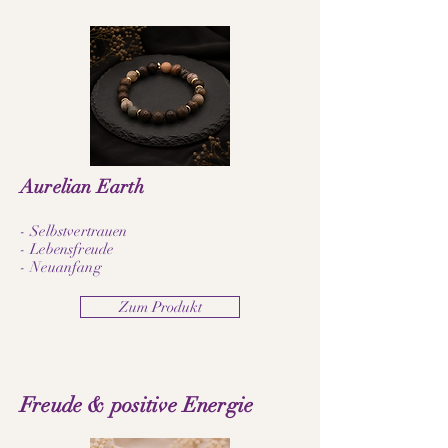
Aurelian Earth
- Selbstvertrauen
- Lebensfreude
- Neuanfang
Zum Produkt
Freude & positive Energie