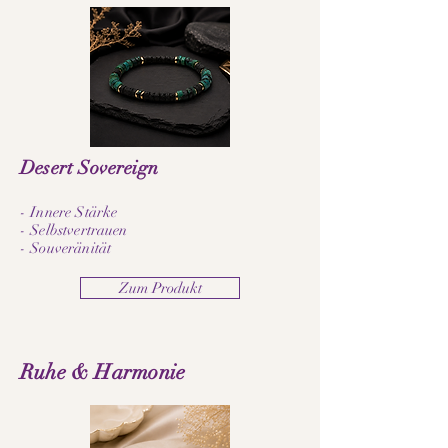
Desert Sovereign
- Innere Stärke
- Selbstvertrauen
- Souveränität
Zum Produkt
Ruhe & Harmonie