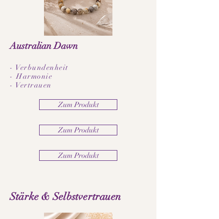
Australian Dawn
- Verbundenheit
- Harmonie
- Vertrauen
Zum Produkt
Zum Produkt
Zum Produkt
Stärke & Selbstvertrauen