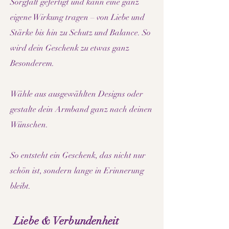
Sorgfalt gefertigt und kann eine ganz
eigene Wirkung tragen – von Liebe und
Stärke bis hin zu Schutz und Balance. So
wird dein Geschenk zu etwas ganz
Besonderem.
Wähle aus ausgewählten Designs oder
gestalte dein Armband ganz nach deinen
Wünschen.
So entsteht ein Geschenk, das nicht nur
schön ist, sondern lange in Erinnerung
bleibt.
Liebe & Verbundenheit