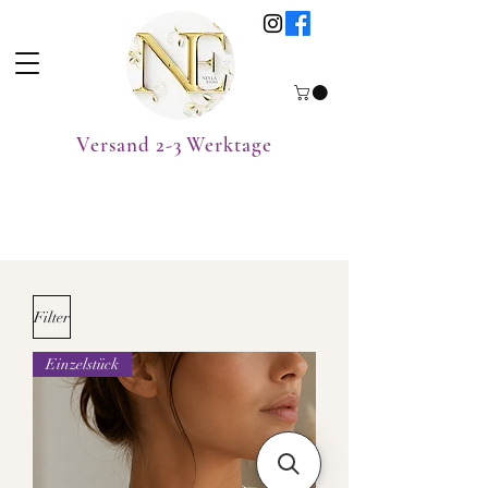
Versand 2-3 Werktage
Filter
Einzelstück