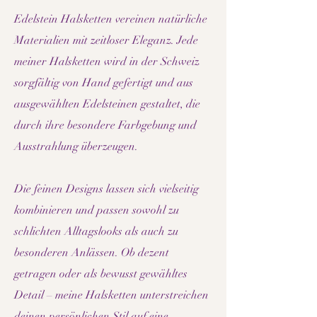
Edelstein Halsketten vereinen natürliche
Materialien mit zeitloser Eleganz. Jede
meiner Halsketten wird in der Schweiz
sorgfältig von Hand gefertigt und aus
ausgewählten Edelsteinen gestaltet, die
durch ihre besondere Farbgebung und
Ausstrahlung überzeugen.
Die feinen Designs lassen sich vielseitig
kombinieren und passen sowohl zu
schlichten Alltagslooks als auch zu
besonderen Anlässen. Ob dezent
getragen oder als bewusst gewähltes
Detail – meine Halsketten unterstreichen
deinen persönlichen Stil auf eine