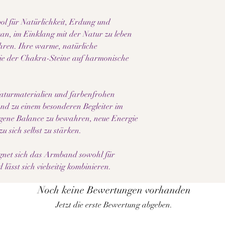
ol für Natürlichkeit, Erdung und
ran, im Einklang mit der Natur zu leben
hren. Ihre warme, natürliche
ie der Chakra-Steine auf harmonische
turmaterialien und farbenfrohen
nd zu einem besonderen Begleiter im
eigene Balance zu bewahren, neue Energie
u sich selbst zu stärken.
ignet sich das Armband sowohl für
ässt sich vielseitig kombinieren.
Noch keine Bewertungen vorhanden
Jetzt die erste Bewertung abgeben.