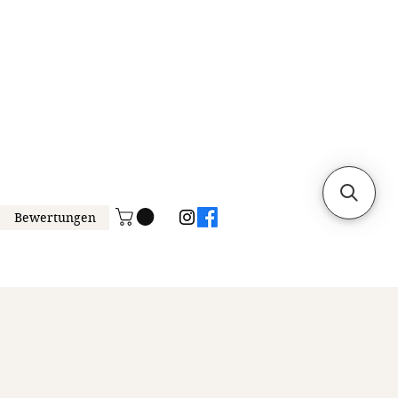
Bewertungen