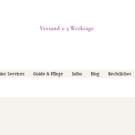
Versand 2-3 Werktage
lier Services
Guide & Pflege
Infos
Blog
Rechtliches