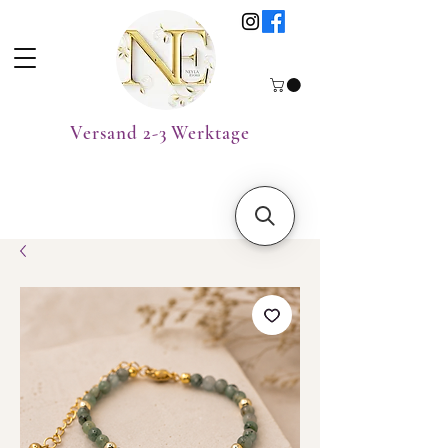
Versand 2-3 Werktage