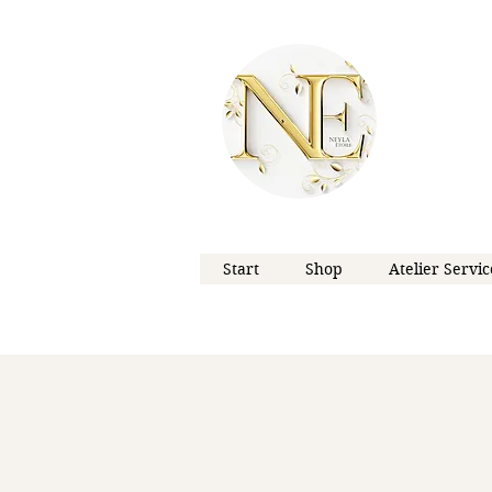
Start
Shop
Atelier Servic