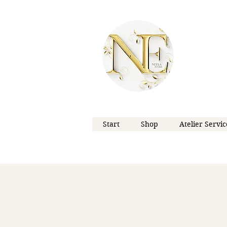
Start
Shop
Atelier Servic