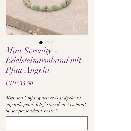
Mint Serenity –
Edelsteinarmband mit
Pfau Angelit
Price
CHF 35.90
Miss den Umfang deines Handgelenks
eng anliegend. Ich fertige dein Armband
in der passenden Grösse
*