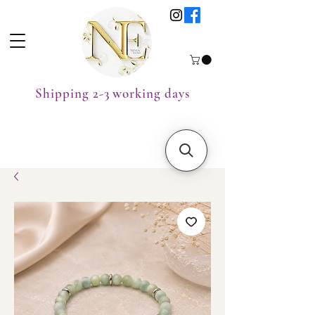
Shipping 2-3 working days