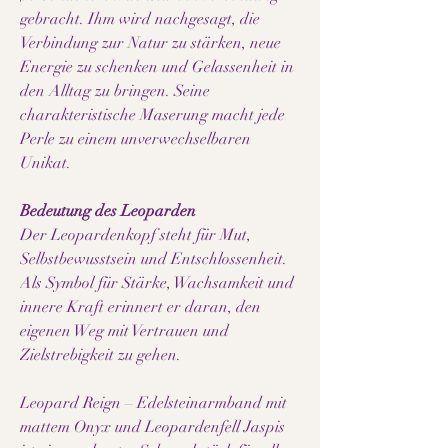
gebracht. Ihm wird nachgesagt, die
Verbindung zur Natur zu stärken, neue
Energie zu schenken und Gelassenheit in
den Alltag zu bringen. Seine
charakteristische Maserung macht jede
Perle zu einem unverwechselbaren
Unikat.
Bedeutung des Leoparden
Der Leopardenkopf steht für Mut,
Selbstbewusstsein und Entschlossenheit.
Als Symbol für Stärke, Wachsamkeit und
innere Kraft erinnert er daran, den
eigenen Weg mit Vertrauen und
Zielstrebigkeit zu gehen.
Leopard Reign – Edelsteinarmband mit
mattem Onyx und Leopardenfell Jaspis