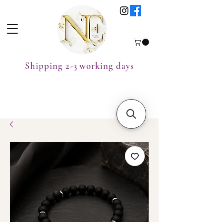
Shipping 2-3 working days