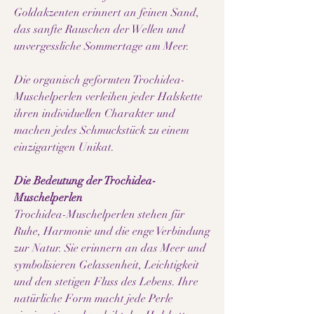
Goldakzenten erinnert an feinen Sand,
das sanfte Rauschen der Wellen und
unvergessliche Sommertage am Meer.
Die organisch geformten Trochidea-
Muschelperlen verleihen jeder Halskette
ihren individuellen Charakter und
machen jedes Schmuckstück zu einem
einzigartigen Unikat.
Die Bedeutung der Trochidea-
Muschelperlen
Trochidea-Muschelperlen stehen für
Ruhe, Harmonie und die enge Verbindung
zur Natur. Sie erinnern an das Meer und
symbolisieren Gelassenheit, Leichtigkeit
und den stetigen Fluss des Lebens. Ihre
natürliche Form macht jede Perle