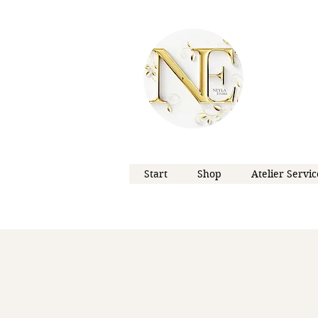
Start
Shop
Atelier Servic