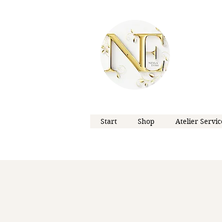
Start
Shop
Atelier Servic