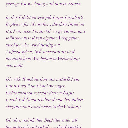
geistige Entwicklung und innere Stärke.
In der Edelsteinwelt gilt Lapis Lazuli als
Begleiter für Menschen, die ihre Intuition
stärken, neue Perspektiven gewinnen und
selbstbewusst ihren eigenen Weg gehen
möchten. Er wird häufig mit
Aufrichtigkeit, Selbsterkenntnis und
persönlichem Wachstum in Verbindung
gebracht.
Die edle Kombination aus natürlichem
Lapis Lazuli und hochwertigen
Goldakzenten verleiht diesem Lapis
Lazuli Edelsteinarmband eine besonders
elegante und ausdrucksstarke Wirkung.
Ob als persönlicher Begleiter oder als
besondere Geschenkidee – das Celestial