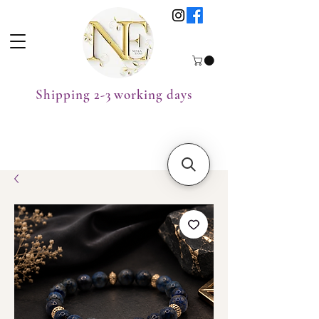
Shipping 2-3 working days