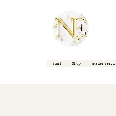
Start
Shop
Atelier Servic