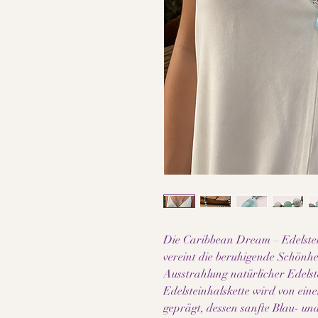
Die Caribbean Dream – Edelste
vereint die beruhigende Schönhe
Ausstrahlung natürlicher Edelst
Edelsteinhalskette wird von e
geprägt, dessen sanfte Blau- und