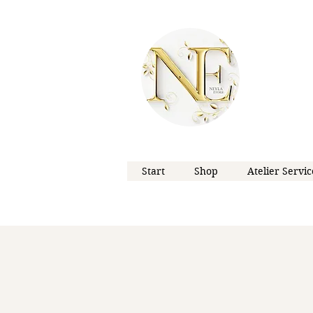
Start
Shop
Atelier Servic