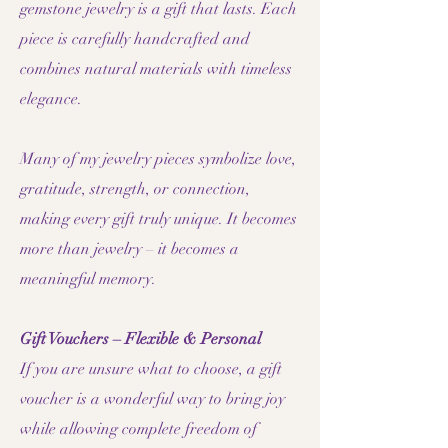
gemstone jewelry is a gift that lasts. Each
piece is carefully handcrafted and
combines natural materials with timeless
elegance.
Many of my jewelry pieces symbolize love,
gratitude, strength, or connection,
making every gift truly unique. It becomes
more than jewelry – it becomes a
meaningful memory.
Gift Vouchers – Flexible & Personal
If you are unsure what to choose, a gift
voucher is a wonderful way to bring joy
while allowing complete freedom of