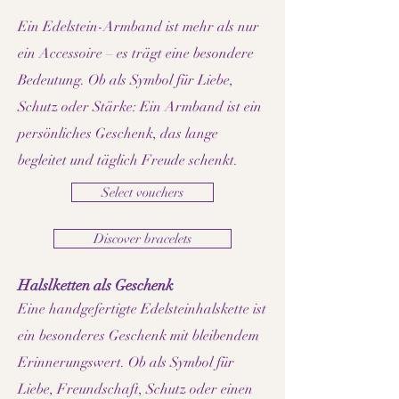
Ein Edelstein-Armband ist mehr als nur
ein Accessoire – es trägt eine besondere
Bedeutung. Ob als Symbol für Liebe,
Schutz oder Stärke: Ein Armband ist ein
persönliches Geschenk, das lange
begleitet und täglich Freude schenkt.
Select vouchers
Discover bracelets
Halslketten als Geschenk
Eine handgefertigte Edelsteinhalskette ist
ein besonderes Geschenk mit bleibendem
Erinnerungswert. Ob als Symbol für
Liebe, Freundschaft, Schutz oder einen