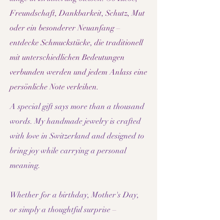
Freundschaft, Dankbarkeit, Schutz, Mut
oder ein besonderer Neuanfang –
entdecke Schmuckstücke, die traditionell
mit unterschiedlichen Bedeutungen
verbunden werden und jedem Anlass eine
persönliche Note verleihen.
A special gift says more than a thousand
words. My handmade jewelry is crafted
with love in Switzerland and designed to
bring joy while carrying a personal
meaning.
Whether for a birthday, Mother's Day,
or simply a thoughtful surprise –