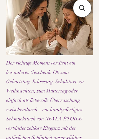
Der richtige Moment verdient ein
besonderes Geschenk. Ob zum
Geburtstag, Jahrestag, Schulstart, zu
Weihnachten, zum Muttertag oder
einfach als liebevolle Überraschung
zwischendurch – ein handgefertigtes
Schmuckstück von NEYLA ÉTOILE
verbindet zeitlose Eleganz mit der
natürlichen Schönheit ausgewählter