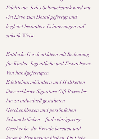
Edelsteine. Jedes Schmuckstück wird mit
viel Liebe zum Detail gefertigt und
begleitet besondere Erinnerungen auf
stilvolle Weise.
Entdecke Geschenkideen mit Bedeutung
für Kinder, Jugendliche und Erwachsene.
Von handgefertigten
Edelsteinarmbändern und Halsketten
über exklusive Signature Gift Boxes bis
hin zu individuell gestalteten
Geschenkboxen und persönlichen
Schmuckstücken – finde einzigartige
Geschenke, die Freude bereiten und
lange in Erinnerung bleiben. Ob Liebe,