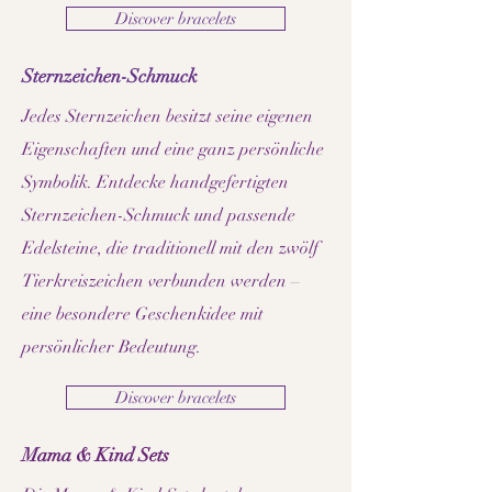
Discover bracelets
Sternzeichen-Schmuck
Jedes Sternzeichen besitzt seine eigenen
Eigenschaften und eine ganz persönliche
Symbolik. Entdecke handgefertigten
Sternzeichen-Schmuck und passende
Edelsteine, die traditionell mit den zwölf
Tierkreiszeichen verbunden werden –
eine besondere Geschenkidee mit
persönlicher Bedeutung.
Discover bracelets
Mama & Kind Sets