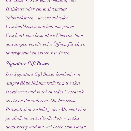
ÉTOILE. Ob für ein Armband, eine
Halskette oder ein individuelles
Schmuckstück – unsere stilvollen
Geschenkboxen machen aus jedem
Geschenk eine besondere Überraschung
und sorgen bereits beim Öffnen für einen
unvergesslichen ersten Eindruck.
Signature Gift Boxes
Die Signature Gift Boxes kombinieren
ausgewählte Schmuckstücke mit edlen
Holzboxen und machen jedes Geschenk
zu etwas Besonderem. Die luxuriöse
Präsentation verleiht jedem Moment eine
persönliche und stilvolle Note – zeitlos,
hochwertig und mit viel Liebe zum Detail