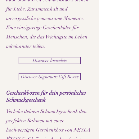
für Liebe, Zusammenhalt und
unvergessliche gemeinsame Momente.
Eine einzigartige Geschenkidee für
Menschen, die das Wichtigste im Leben
miteinander teilen.
Discover bracelets
Discover Signature Gift Boxes
Geschenkboxen für dein persönliches
Schmuckgeschenk
Verleihe deinem Schmuckgeschenk den
perfekten Rahmen mit einer
hochwertigen Geschenkbox von NEYLA