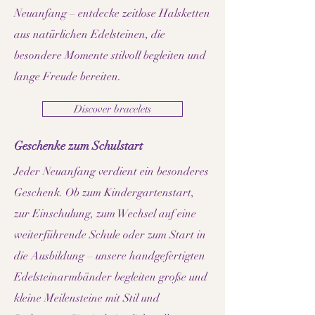
Neuanfang – entdecke zeitlose Halsketten
aus natürlichen Edelsteinen, die
besondere Momente stilvoll begleiten und
lange Freude bereiten.
Discover bracelets
Geschenke zum Schulstart
Jeder Neuanfang verdient ein besonderes
Geschenk. Ob zum Kindergartenstart,
zur Einschulung, zum Wechsel auf eine
weiterführende Schule oder zum Start in
die Ausbildung – unsere handgefertigten
Edelsteinarmbänder begleiten große und
kleine Meilensteine mit Stil und