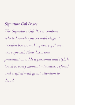
Signature Gift Boxes
The Signature Gift Boxes combine
selected jewelry pieces with elegant
wooden boxes, making every gift even
more special. Their luxurious
presentation adds a personal and stylish
touch to every moment – timeless, refined,
and crafted with great attention to
detail.