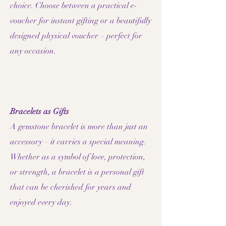
choice. Choose between a practical e-
voucher for instant gifting or a beautifully
designed physical voucher – perfect for
any occasion.
Bracelets as Gifts
A gemstone bracelet is more than just an
accessory – it carries a special meaning.
Whether as a symbol of love, protection,
or strength, a bracelet is a personal gift
that can be cherished for years and
enjoyed every day.