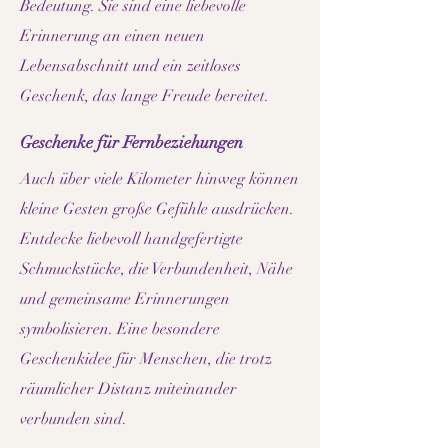
Bedeutung. Sie sind eine liebevolle
Erinnerung an einen neuen
Lebensabschnitt und ein zeitloses
Geschenk, das lange Freude bereitet.
Geschenke für Fernbeziehungen
Auch über viele Kilometer hinweg können
kleine Gesten große Gefühle ausdrücken.
Entdecke liebevoll handgefertigte
Schmuckstücke, die Verbundenheit, Nähe
und gemeinsame Erinnerungen
symbolisieren. Eine besondere
Geschenkidee für Menschen, die trotz
räumlicher Distanz miteinander
verbunden sind.