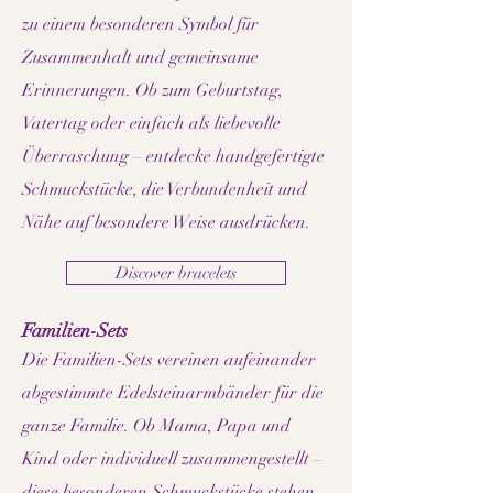
zu einem besonderen Symbol für
Zusammenhalt und gemeinsame
Erinnerungen. Ob zum Geburtstag,
Vatertag oder einfach als liebevolle
Überraschung – entdecke handgefertigte
Schmuckstücke, die Verbundenheit und
Nähe auf besondere Weise ausdrücken.
Discover bracelets
Familien-Sets
Die Familien-Sets vereinen aufeinander
abgestimmte Edelsteinarmbänder für die
ganze Familie. Ob Mama, Papa und
Kind oder individuell zusammengestellt –
diese besonderen Schmuckstücke stehen