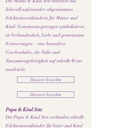
Die Mama & Kind Sets bestehen aus
liebevoll aufeinander abgestimmten
Edelsteinarmbändern für Mutter und
Kind. Gemeinsam getragen symbolisieren
sie Verbundenheit, Liebe und gemeinsame
Erinnerungen – eine besondere
Geschenkidee, die Nähe und
Zusammengehörigkeit auf stilvolle Weise
ausdrückt.
Discover bracelets
Discover bracelets
Papa & Kind Sets
Die Papa & Kind Sets verbinden stilvolle
Edelsteinarmbänder für Vater und Kind