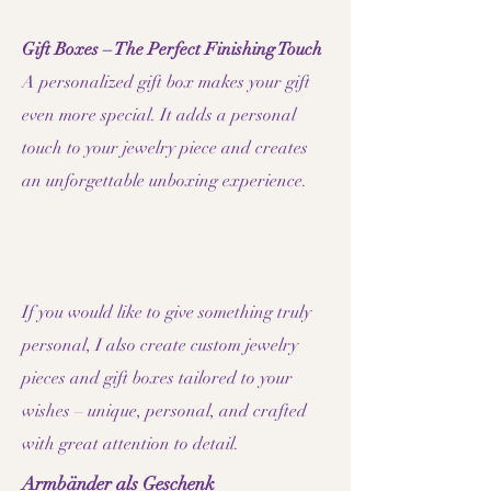
Gift Boxes – The Perfect Finishing Touch
A personalized gift box makes your gift
even more special. It adds a personal
touch to your jewelry piece and creates
an unforgettable unboxing experience.
If you would like to give something truly
personal, I also create custom jewelry
pieces and gift boxes tailored to your
wishes – unique, personal, and crafted
with great attention to detail.
Armbänder als Geschenk