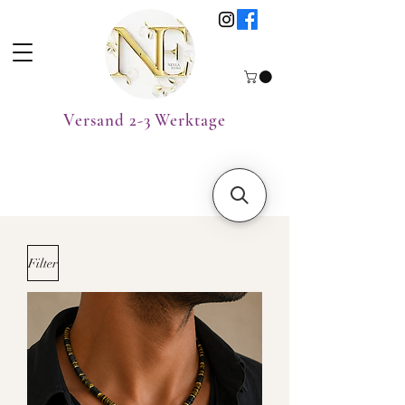
Versand 2-3 Werktage
Filter