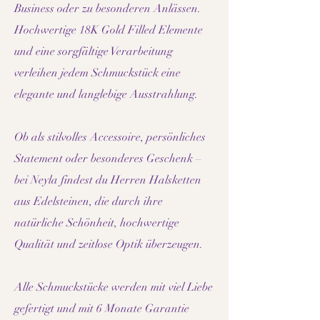
Business oder zu besonderen Anlässen.
Hochwertige 18K Gold Filled Elemente
und eine sorgfältige Verarbeitung
verleihen jedem Schmuckstück eine
elegante und langlebige Ausstrahlung.
Ob als stilvolles Accessoire, persönliches
Statement oder besonderes Geschenk –
bei Neyla findest du Herren Halsketten
aus Edelsteinen, die durch ihre
natürliche Schönheit, hochwertige
Qualität und zeitlose Optik überzeugen.
Alle Schmuckstücke werden mit viel Liebe
gefertigt und mit 6 Monate Garantie