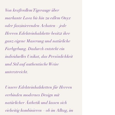
Von kraftvollem Tigerauge über
markante Lava bis hin zu edlem Onyx
oder faszinierenden Achaten – jede
Herren Edelsteinhalskette besitzt ihre
ganz eigene Maserung und natürliche
Farbgebung. Dadurch entsteht ein
individuelles Unikat, das Persönlichkeit
und Stil auf authentische Weise
unterstreicht.
Unsere Edelsteinhalsketten für Herren
verbinden modernes Design mit
natürlicher Ästhetik und lassen sich
vielseitig kombinieren – ob im Alltag, im