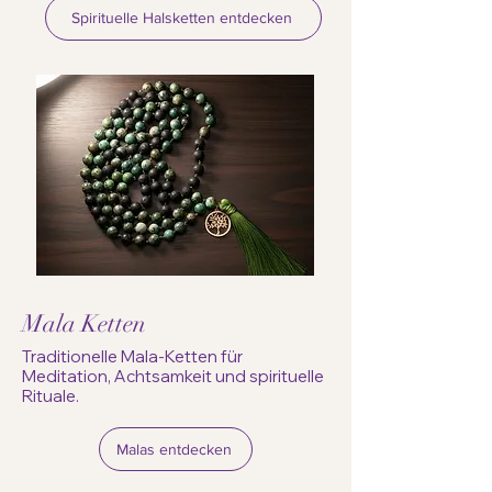
Spirituelle Halsketten entdecken
Mala Ketten
Traditionelle Mala-Ketten für
Meditation, Achtsamkeit und spirituelle
Rituale.
Malas entdecken