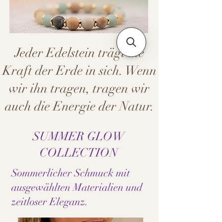
Jeder Edelstein trägt die
Kraft der Erde in sich. Wenn
wir ihn tragen, tragen wir
auch die Energie der Natur.
SUMMER GLOW
COLLECTION
Sommerlicher Schmuck mit
ausgewählten Materialien und
zeitloser Eleganz.