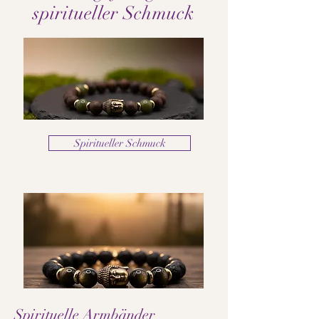
spiritueller Schmuck
Spiritueller Schmuck
Spirituelle Armbänder