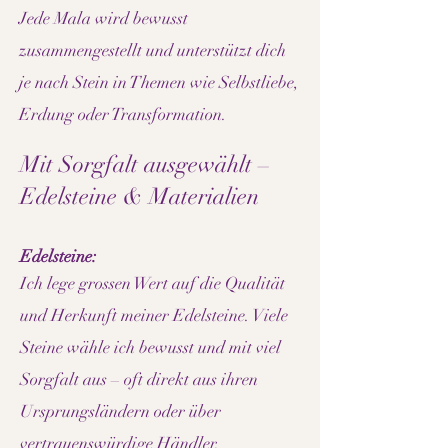
Jede Mala wird bewusst
zusammengestellt und unterstützt dich
je nach Stein in Themen wie Selbstliebe,
Erdung oder Transformation.
Mit Sorgfalt ausgewählt –
Edelsteine & Materialien
Edelsteine:
Ich lege grossen Wert auf die Qualität
und Herkunft meiner Edelsteine. Viele
Steine wähle ich bewusst und mit viel
Sorgfalt aus – oft direkt aus ihren
Ursprungsländern oder über
vertrauenswürdige Händler.