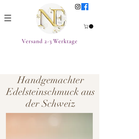
Versand 2-3 Werktage
Handgemachter
Edelsteinschmuck aus
der Schweiz