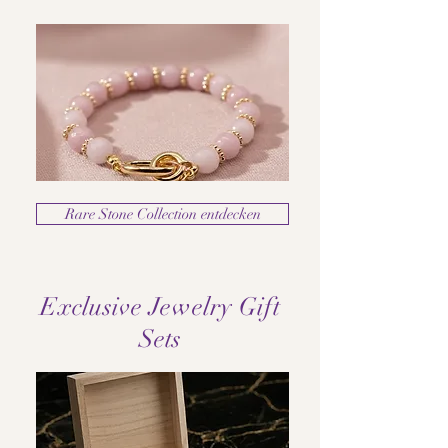
Rare Stone Collection entdecken
Exclusive Jewelry Gift
Sets