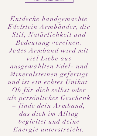
Entdecke handgemachte
Edelstein Armbänder, die
Stil, Natürlichkeit und
Bedeutung vereinen.
Jedes Armband wird mit
viel Liebe aus
ausgewählten Edel- und
Mineralsteinen gefertigt
und ist ein echtes Unikat.
Ob für dich selbst oder
als persönliches Geschenk
– finde dein Armband,
das dich im Alltag
begleitet und deine
Energie unterstreicht.