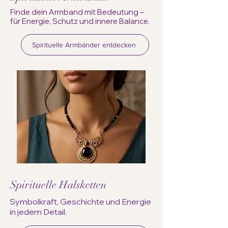
Finde dein Armband mit Bedeutung –
für Energie, Schutz und innere Balance.
Spirituelle Armbänder entdecken
Spirituelle Halsketten
Symbolkraft, Geschichte und Energie
in jedem Detail.