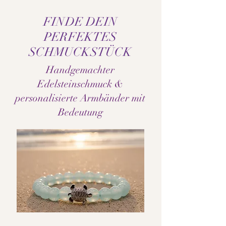
FINDE DEIN
PERFEKTES
SCHMUCKSTÜCK
Handgemachter
Edelsteinschmuck &
personalisierte Armbänder mit
Bedeutung