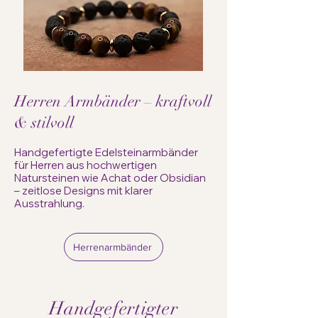
Herren Armbänder – kraftvoll
& stilvoll
Handgefertigte Edelsteinarmbänder
für Herren aus hochwertigen
Natursteinen wie Achat oder Obsidian
– zeitlose Designs mit klarer
Ausstrahlung.
Herrenarmbänder
Handgefertigter