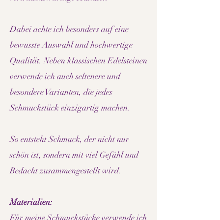
Dabei achte ich besonders auf eine
bewusste Auswahl und hochwertige
Qualität. Neben klassischen Edelsteinen
verwende ich auch seltenere und
besondere Varianten, die jedes
Schmuckstück einzigartig machen.
So entsteht Schmuck, der nicht nur
schön ist, sondern mit viel Gefühl und
Bedacht zusammengestellt wird.
Materialien:
Für meine Schmuckstücke verwende ich