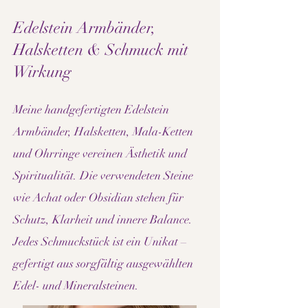
Edelstein Armbänder,
Halsketten & Schmuck mit
Wirkung
Meine handgefertigten Edelstein
Armbänder, Halsketten, Mala-Ketten
und Ohrringe vereinen Ästhetik und
Spiritualität. Die verwendeten Steine
wie Achat oder Obsidian stehen für
Schutz, Klarheit und innere Balance.
Jedes Schmuckstück ist ein Unikat –
gefertigt aus sorgfältig ausgewählten
Edel- und Mineralsteinen.