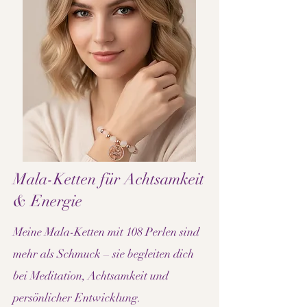
Mala-Ketten für Achtsamkeit
& Energie​
Meine Mala-Ketten mit 108 Perlen sind
mehr als Schmuck – sie begleiten dich
bei Meditation, Achtsamkeit und
persönlicher Entwicklung.