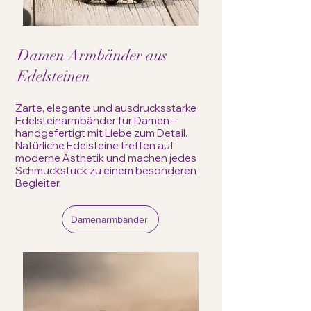
Damen Armbänder aus
Edelsteinen
Zarte, elegante und ausdrucksstarke
Edelsteinarmbänder für Damen –
handgefertigt mit Liebe zum Detail.
Natürliche Edelsteine treffen auf
moderne Ästhetik und machen jedes
Schmuckstück zu einem besonderen
Begleiter.
Damenarmbänder