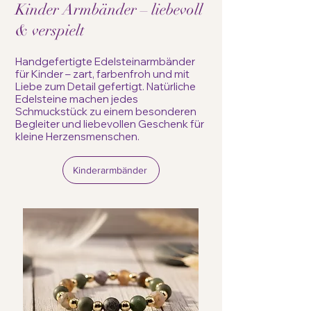
Kinder Armbänder – liebevoll
& verspielt
Handgefertigte Edelsteinarmbänder
für Kinder – zart, farbenfroh und mit
Liebe zum Detail gefertigt. Natürliche
Edelsteine machen jedes
Schmuckstück zu einem besonderen
Begleiter und liebevollen Geschenk für
kleine Herzensmenschen.
Kinderarmbänder