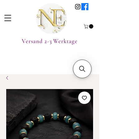
Versand 2-3 Werktage