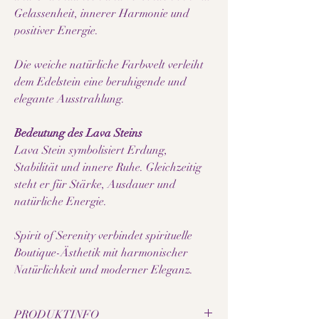
Gelassenheit, innerer Harmonie und
positiver Energie.
Die weiche natürliche Farbwelt verleiht
dem Edelstein eine beruhigende und
elegante Ausstrahlung.
Bedeutung des Lava Steins
Lava Stein symbolisiert Erdung,
Stabilität und innere Ruhe. Gleichzeitig
steht er für Stärke, Ausdauer und
natürliche Energie.
Spirit of Serenity verbindet spirituelle
Boutique-Ästhetik mit harmonischer
Natürlichkeit und moderner Eleganz.
PRODUKTINFO