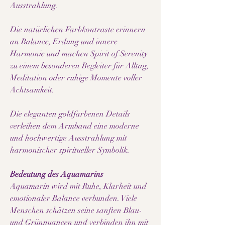
Ausstrahlung.
Die natürlichen Farbkontraste erinnern
an Balance, Erdung und innere
Harmonie und machen Spirit of Serenity
zu einem besonderen Begleiter für Alltag,
Meditation oder ruhige Momente voller
Achtsamkeit.
Die eleganten goldfarbenen Details
verleihen dem Armband eine moderne
und hochwertige Ausstrahlung mit
harmonischer spiritueller Symbolik.
Bedeutung des Aquamarins
Aquamarin wird mit Ruhe, Klarheit und
emotionaler Balance verbunden. Viele
Menschen schätzen seine sanften Blau-
und Grünnuancen und verbinden ihn mit