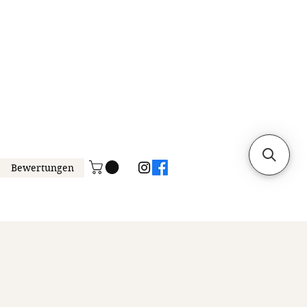
Bewertungen