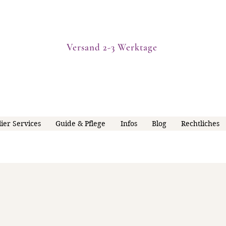
Versand 2-3 Werktage
lier Services
Guide & Pflege
Infos
Blog
Rechtliches