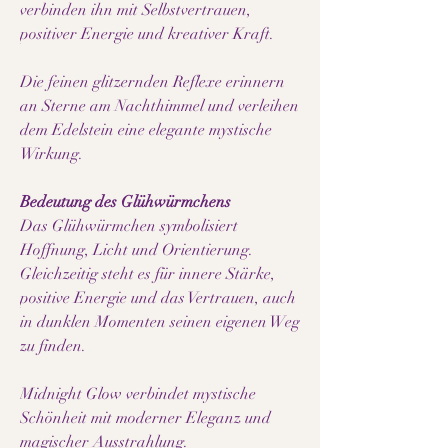
verbinden ihn mit Selbstvertrauen,
positiver Energie und kreativer Kraft.
Die feinen glitzernden Reflexe erinnern
an Sterne am Nachthimmel und verleihen
dem Edelstein eine elegante mystische
Wirkung.
Bedeutung des Glühwürmchens
Das Glühwürmchen symbolisiert
Hoffnung, Licht und Orientierung.
Gleichzeitig steht es für innere Stärke,
positive Energie und das Vertrauen, auch
in dunklen Momenten seinen eigenen Weg
zu finden.
Midnight Glow verbindet mystische
Schönheit mit moderner Eleganz und
magischer Ausstrahlung.