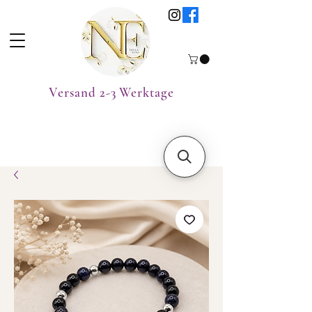
Versand 2-3 Werktage