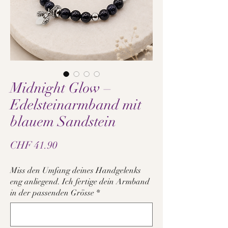
Midnight Glow –
Edelsteinarmband mit
blauem Sandstein
Preis
CHF 41.90
Miss den Umfang deines Handgelenks
eng anliegend. Ich fertige dein Armband
in der passenden Grösse
*