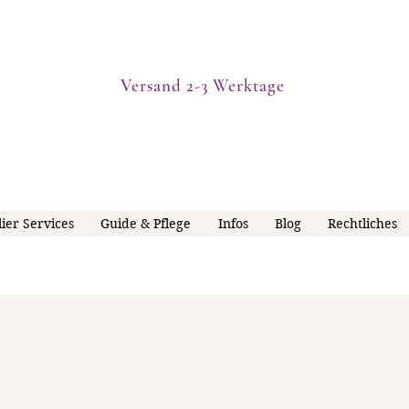
Versand 2-3 Werktage
lier Services
Guide & Pflege
Infos
Blog
Rechtliches