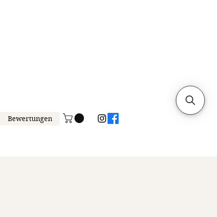
Bewertungen