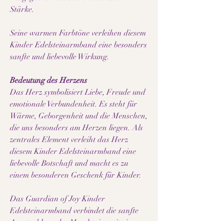
Stärke.
Seine warmen Farbtöne verleihen diesem
Kinder Edelsteinarmband eine besonders
sanfte und liebevolle Wirkung.
Bedeutung des Herzens
Das Herz symbolisiert Liebe, Freude und
emotionale Verbundenheit. Es steht für
Wärme, Geborgenheit und die Menschen,
die uns besonders am Herzen liegen. Als
zentrales Element verleiht das Herz
diesem Kinder Edelsteinarmband eine
liebevolle Botschaft und macht es zu
einem besonderen Geschenk für Kinder.
Das Guardian of Joy Kinder
Edelsteinarmband verbindet die sanfte