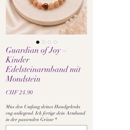
Guardian of Joy –
Kinder
Edelsteinarmband mit
Mondstein
Preis
CHF 24.90
Miss den Umfang deines Handgelenks
eng anliegend. Ich fertige dein Armband
in der passenden Grösse
*