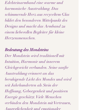
Edelsteinarmband eine warme und
harmonische Ausstrahlung. Das
schimmernde Herz aus recyceltem Glas
bildet den besonderen Mittelpunkt des
Designs und macht das Armband zu
einem liebevollen Begleiter für kleine
Herzensmenschen.
Bedeutung des Mondsteins
Der Mondstein wird traditionell mit
Intuition, Harmonie und innerem
Gleichgewicht verbunden. Seine sanfte
Ausstrahlung erinnert an das
beruhigende Licht des Mondes und wird
seit Jahrhunderten als Stein der
Hoffnung, Geborgenheit und positiven
Energie geschätzt. Viele Menschen
verbinden den Mondstein mit Vertrauen,
Ausgeglichenheit und emotionaler