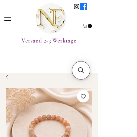
Versand 2-3 Werktage