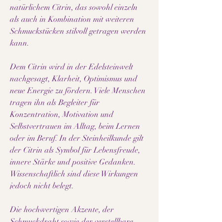
natürlichem Citrin, das sowohl einzeln
als auch in Kombination mit weiteren
Schmuckstücken stilvoll getragen werden
kann.
Dem Citrin wird in der Edelsteinwelt
nachgesagt, Klarheit, Optimismus und
neue Energie zu fördern. Viele Menschen
tragen ihn als Begleiter für
Konzentration, Motivation und
Selbstvertrauen im Alltag, beim Lernen
oder im Beruf. In der Steinheilkunde gilt
der Citrin als Symbol für Lebensfreude,
innere Stärke und positive Gedanken.
Wissenschaftlich sind diese Wirkungen
jedoch nicht belegt.
Die hochwertigen Akzente, der
Schmuckdraht sowie der verstellbare