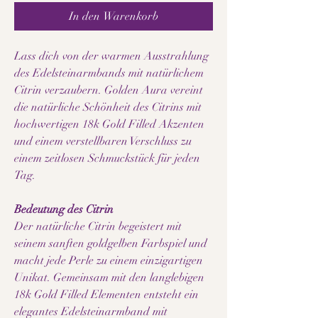
In den Warenkorb
Lass dich von der warmen Ausstrahlung
des Edelsteinarmbands mit natürlichem
Citrin verzaubern. Golden Aura vereint
die natürliche Schönheit des Citrins mit
hochwertigen 18k Gold Filled Akzenten
und einem verstellbaren Verschluss zu
einem zeitlosen Schmuckstück für jeden
Tag.
Bedeutung des Citrin
Der natürliche Citrin begeistert mit
seinem sanften goldgelben Farbspiel und
macht jede Perle zu einem einzigartigen
Unikat. Gemeinsam mit den langlebigen
18k Gold Filled Elementen entsteht ein
elegantes Edelsteinarmband mit