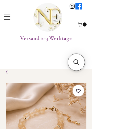
Versand 2-3 Werktage