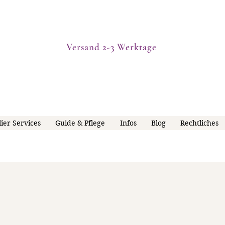
Versand 2-3 Werktage
lier Services
Guide & Pflege
Infos
Blog
Rechtliches