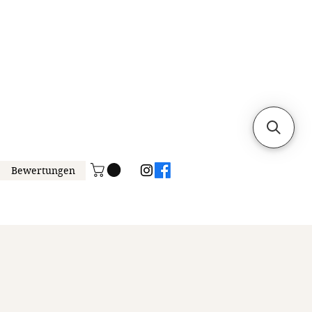
Bewertungen