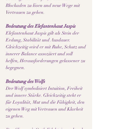
Blockaden zu lösen und neue Wege mit
Vertrauen zu gehen.
Bedeutung des Elefantenhaut Jaspis
Elefantenhaut Jaspis gilt als Stein der
Erdung, Stabilität und Ausdauer.
Gleichzeitig wird er mit Ruhe, Schutz und
innerer Balance assoziiert und soll
helfen, Herausforderungen gelassener zu
begegnen.
Bedeutung des Wolfs
Der Wolf symbolisiert Intuition, Freiheit
und innere Stärke. Gleichzeitig steht er
für Loyalität, Mut und die Fähigkeit, den
eigenen Weg mit Vertrauen und Klarheit
zu gehen.