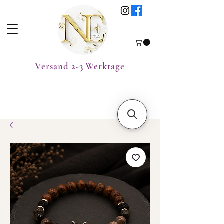
Versand 2-3 Werktage