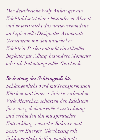
Der detailreiche Wolf-Anhänger aus
Edelstahl setzt einen besonderen Akzent
und unterstreicht das naturverbundene
und spirituelle Design des Armbands.
Gemeinsam mit den natürlichen
Edelstein-Perlen entsteht ein stilvoller
Begleiter für Alltag, besondere Momente
oder als bedeutungsvolles Geschenk.
Bedeutung des Schlangenlichts
Schlangenlicht wird mit Transformation,
Klarheit und innerer Stärke verbunden.
Viele Menschen schätzen den Edelstein
für seine geheimnisvolle Ausstrahlung
und verbinden ihn mit spiritueller
Entwicklung, mentaler Balance und
positiver Energie. Gleichzeitig soll
Schlangenlicht helfen, emotionale