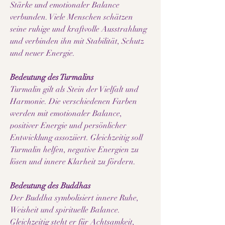
Stärke und emotionaler Balance
verbunden. Viele Menschen schätzen
seine ruhige und kraftvolle Ausstrahlung
und verbinden ihn mit Stabilität, Schutz
und neuer Energie.
Bedeutung des Turmalins
Turmalin gilt als Stein der Vielfalt und
Harmonie. Die verschiedenen Farben
werden mit emotionaler Balance,
positiver Energie und persönlicher
Entwicklung assoziiert. Gleichzeitig soll
Turmalin helfen, negative Energien zu
lösen und innere Klarheit zu fördern.
Bedeutung des Buddhas
Der Buddha symbolisiert innere Ruhe,
Weisheit und spirituelle Balance.
Gleichzeitig steht er für Achtsamkeit,