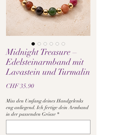
Midnight Treasure –
Edelsteinarmband mit
Lavastein und Turmalin
Preis
CHF 35.90
Miss den Umfang deines Handgelenks
eng anliegend. Ich fertige dein Armband
in der passenden Grösse
*