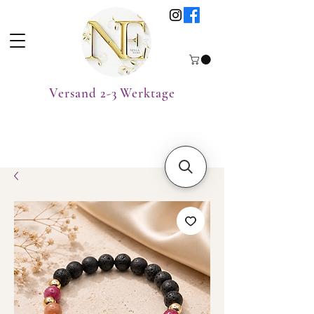
Versand 2-3 Werktage