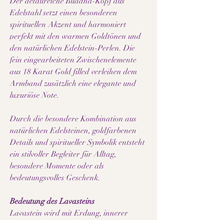
Der detailreiche Buddha-Kopf aus
Edelstahl setzt einen besonderen
spirituellen Akzent und harmoniert
perfekt mit den warmen Goldtönen und
den natürlichen Edelstein-Perlen. Die
fein eingearbeiteten Zwischenelemente
aus 18 Karat Gold filled verleihen dem
Armband zusätzlich eine elegante und
luxuriöse Note.
Durch die besondere Kombination aus
natürlichen Edelsteinen, goldfarbenen
Details und spiritueller Symbolik entsteht
ein stilvoller Begleiter für Alltag,
besondere Momente oder als
bedeutungsvolles Geschenk.
Bedeutung des Lavasteins
Lavastein wird mit Erdung, innerer