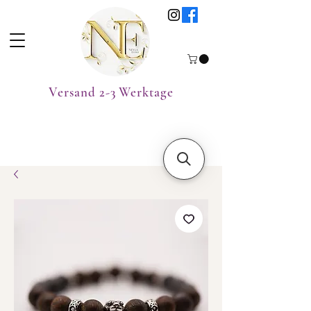
Versand 2-3 Werktage