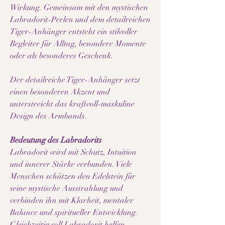
Wirkung. Gemeinsam mit den mystischen
Labradorit-Perlen und dem detailreichen
Tiger-Anhänger entsteht ein stilvoller
Begleiter für Alltag, besondere Momente
oder als besonderes Geschenk.
Der detailreiche Tiger-Anhänger setzt
einen besonderen Akzent und
unterstreicht das kraftvoll-maskuline
Design des Armbands.
Bedeutung des Labradorits
Labradorit wird mit Schutz, Intuition
und innerer Stärke verbunden. Viele
Menschen schätzen den Edelstein für
seine mystische Ausstrahlung und
verbinden ihn mit Klarheit, mentaler
Balance und spiritueller Entwicklung.
Gleichzeitig soll Labradorit helfen,