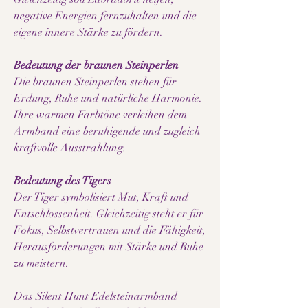
negative Energien fernzuhalten und die
eigene innere Stärke zu fördern.
Bedeutung der braunen Steinperlen
Die braunen Steinperlen stehen für
Erdung, Ruhe und natürliche Harmonie.
Ihre warmen Farbtöne verleihen dem
Armband eine beruhigende und zugleich
kraftvolle Ausstrahlung.
Bedeutung des Tigers
Der Tiger symbolisiert Mut, Kraft und
Entschlossenheit. Gleichzeitig steht er für
Fokus, Selbstvertrauen und die Fähigkeit,
Herausforderungen mit Stärke und Ruhe
zu meistern.
Das Silent Hunt Edelsteinarmband