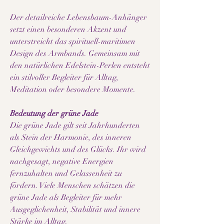
Der detailreiche Lebensbaum-Anhänger
setzt einen besonderen Akzent und
unterstreicht das spirituell-maritimen
Design des Armbands. Gemeinsam mit
den natürlichen Edelstein-Perlen entsteht
ein stilvoller Begleiter für Alltag,
Meditation oder besondere Momente.
Bedeutung der grüne Jade
Die grüne Jade gilt seit Jahrhunderten
als Stein der Harmonie, des inneren
Gleichgewichts und des Glücks. Ihr wird
nachgesagt, negative Energien
fernzuhalten und Gelassenheit zu
fördern. Viele Menschen schätzen die
grüne Jade als Begleiter für mehr
Ausgeglichenheit, Stabilität und innere
Stärke im Alltag.