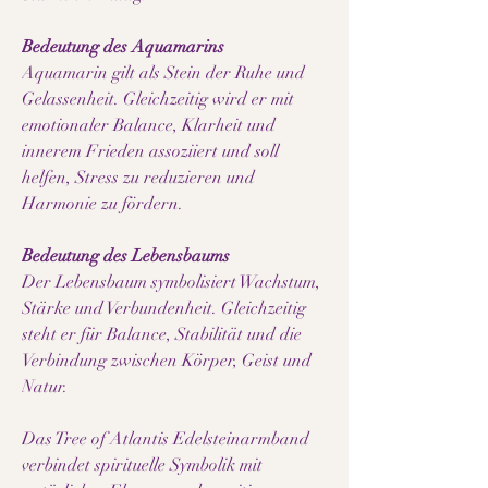
Bedeutung des Aquamarins
Aquamarin gilt als Stein der Ruhe und
Gelassenheit. Gleichzeitig wird er mit
emotionaler Balance, Klarheit und
innerem Frieden assoziiert und soll
helfen, Stress zu reduzieren und
Harmonie zu fördern.
Bedeutung des Lebensbaums
Der Lebensbaum symbolisiert Wachstum,
Stärke und Verbundenheit. Gleichzeitig
steht er für Balance, Stabilität und die
Verbindung zwischen Körper, Geist und
Natur.
Das Tree of Atlantis Edelsteinarmband
verbindet spirituelle Symbolik mit