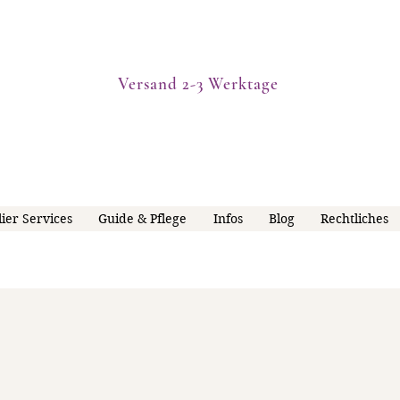
Versand 2-3 Werktage
lier Services
Guide & Pflege
Infos
Blog
Rechtliches