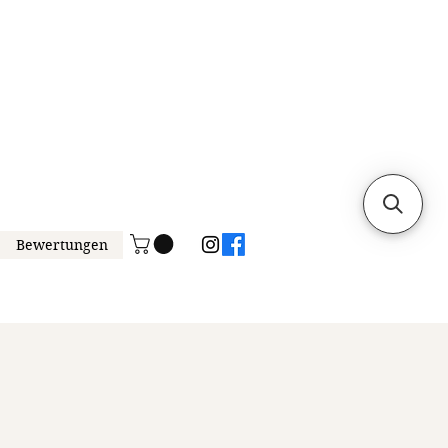
Bewertungen