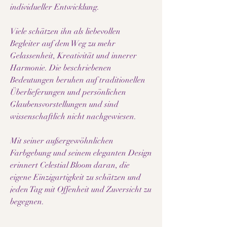
individueller Entwicklung.
Viele schätzen ihn als liebevollen
Begleiter auf dem Weg zu mehr
Gelassenheit, Kreativität und innerer
Harmonie. Die beschriebenen
Bedeutungen beruhen auf traditionellen
Überlieferungen und persönlichen
Glaubensvorstellungen und sind
wissenschaftlich nicht nachgewiesen.
Mit seiner außergewöhnlichen
Farbgebung und seinem eleganten Design
erinnert Celestial Bloom daran, die
eigene Einzigartigkeit zu schätzen und
jeden Tag mit Offenheit und Zuversicht zu
begegnen.