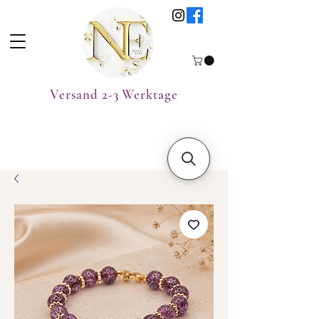
Versand 2-3 Werktage