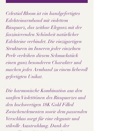
Celestial Bloom ist ein handgefertigtes
Edelsteinarmband mit violettem
Rissquarz, das zeitlose Eleganz mit der
faszinierenden Schönheit natürlicher
Edelsteine verbindet. Die einzigartigen
Strukturen im Inneren jeder einzelnen
Perle verleihen diesem Schmuckstück
einen ganz besonderen Charakter und
machen jedes Armband zu einem liebevoll
gefertigten Unikat.
Die harmonische Kombination aus den
sanften Violetttönen des Rissquarzes und
den hochwertigen 18K Gold Filled
Zwischenelementen sowie dem passenden
Verschluss sorgt für eine elegante und
stilvolle Ausstrahlung. Dank der