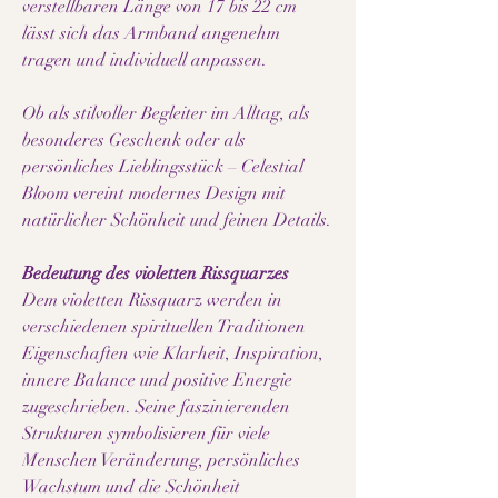
verstellbaren Länge von 17 bis 22 cm
lässt sich das Armband angenehm
tragen und individuell anpassen.
Ob als stilvoller Begleiter im Alltag, als
besonderes Geschenk oder als
persönliches Lieblingsstück – Celestial
Bloom vereint modernes Design mit
natürlicher Schönheit und feinen Details.
Bedeutung des violetten Rissquarzes
Dem violetten Rissquarz werden in
verschiedenen spirituellen Traditionen
Eigenschaften wie Klarheit, Inspiration,
innere Balance und positive Energie
zugeschrieben. Seine faszinierenden
Strukturen symbolisieren für viele
Menschen Veränderung, persönliches
Wachstum und die Schönheit