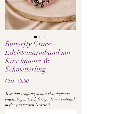
Butterfly Grace –
Edelsteinarmband mit
Kirschquarz &
Schmetterling
Preis
CHF 39.90
Miss den Umfang deines Handgelenks
eng anliegend. Ich fertige dein Armband
in der passenden Grösse
*