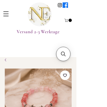
Versand 2-3 Werktage