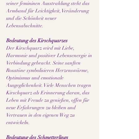
seiner femininen Ausstrahlung steht das
Armband für Leichtigkeit, Veränderung
und die Schönheit neuer
Lebensabschnitte.
Bedeutung des Kirschquarzes
Der Kirschquarz wird mit Liebe,
Harmonie und positiver Lebensenergie in
Verbindung gebracht. Seine sanften
Rosatöne symbolisieren Herzenswärme,
Optimismus und emotionale
Ausgeglichenheit. Viele Menschen tragen
Kirschquarz als Erinnerung daran, das
Leben mit Freude zu genießen, offen für
neue Erfahrungen zu bleiben und
Vertrauen in den eigenen Weg zu
entwickeln.
Bedeutung des Schmetterlings