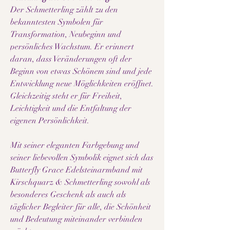
Der Schmetterling zählt zu den
bekanntesten Symbolen für
Transformation, Neubeginn und
persönliches Wachstum. Er erinnert
daran, dass Veränderungen oft der
Beginn von etwas Schönem sind und jede
Entwicklung neue Möglichkeiten eröffnet.
Gleichzeitig steht er für Freiheit,
Leichtigkeit und die Entfaltung der
eigenen Persönlichkeit.
Mit seiner eleganten Farbgebung und
seiner liebevollen Symbolik eignet sich das
Butterfly Grace Edelsteinarmband mit
Kirschquarz & Schmetterling sowohl als
besonderes Geschenk als auch als
täglicher Begleiter für alle, die Schönheit
und Bedeutung miteinander verbinden