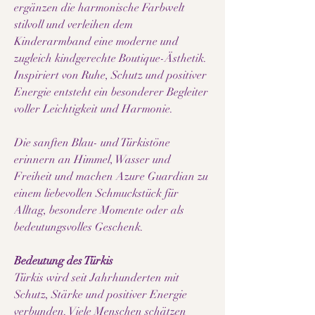
ergänzen die harmonische Farbwelt
stilvoll und verleihen dem
Kinderarmband eine moderne und
zugleich kindgerechte Boutique-Ästhetik.
Inspiriert von Ruhe, Schutz und positiver
Energie entsteht ein besonderer Begleiter
voller Leichtigkeit und Harmonie.
Die sanften Blau- und Türkistöne
erinnern an Himmel, Wasser und
Freiheit und machen Azure Guardian zu
einem liebevollen Schmuckstück für
Alltag, besondere Momente oder als
bedeutungsvolles Geschenk.
Bedeutung des Türkis
Türkis wird seit Jahrhunderten mit
Schutz, Stärke und positiver Energie
verbunden. Viele Menschen schätzen