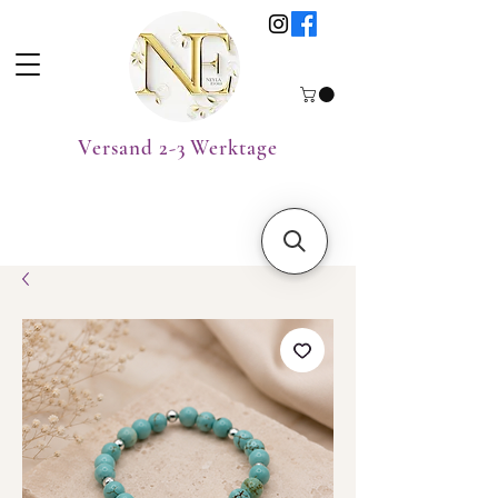
Versand 2-3 Werktage