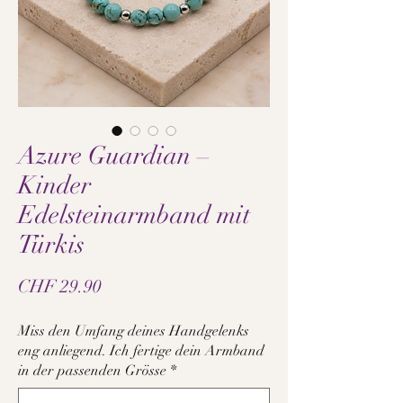
Azure Guardian –
Kinder
Edelsteinarmband mit
Türkis
Preis
CHF 29.90
Miss den Umfang deines Handgelenks
eng anliegend. Ich fertige dein Armband
in der passenden Grösse
*